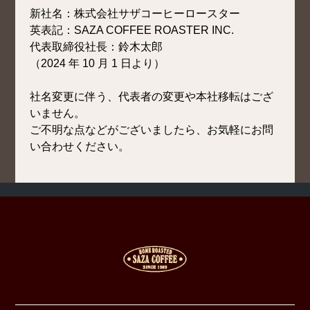
新社名：株式会社サザコーヒーロースター
英表記：SAZA COFFEE ROASTER INC.
代表取締役社長：鈴木太郎
（2024 年 10 月 1 日より）
社名変更に伴う、代表者の変更や本社移転はござ
いません。
ご不明な点などがございましたら、お気軽にお問
い合わせください。