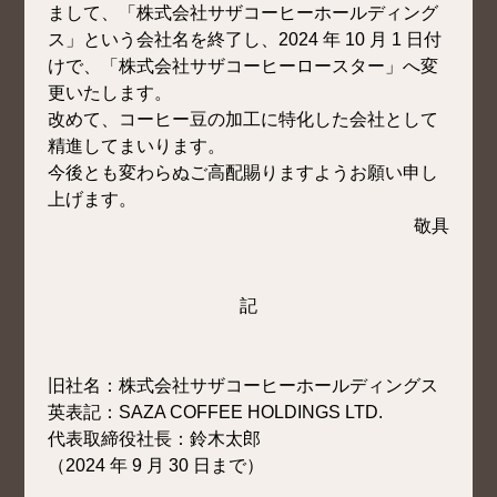
まして、「株式会社サザコーヒーホールディング
ス」という会社名を終了し、2024 年 10 月 1 日付
けで、「株式会社サザコーヒーロースター」へ変
更いたします。
改めて、コーヒー豆の加工に特化した会社として
精進してまいります。
今後とも変わらぬご高配賜りますようお願い申し
上げます。
敬具
記
旧社名：株式会社サザコーヒーホールディングス
英表記：SAZA COFFEE HOLDINGS LTD.
代表取締役社長：鈴木太郎
（2024 年 9 月 30 日まで）