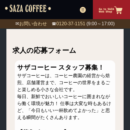
✉
お問い合わせ
☎
0120-37-1151
(9:00～17:00)
求人の応募フォーム
サザコーヒー スタッフ募集！
サザコーヒーは、コーヒー農園の経営から焙
煎、店舗運営まで、コーヒーの世界をまるご
と楽しめる小さな会社です。
毎日、新鮮でおいしいコーヒーに囲まれなが
ら働く環境が魅力！ 仕事は大変な時もあるけ
ど、「今日もいい一杯飲めてよかった」と思
える瞬間がたくさんあります。