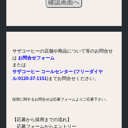
サザコーヒーの店舗や商品について等のお問合せ
は
お問合せフォーム
または
サザコーヒー コールセンター (フリーダイヤ
ル:0120-37-1151
)までお問合せください。
採用に関するお問合せは応募フォームよりご応募下さい。
【応募から採用までの流れ】
応募フォームからエントリー