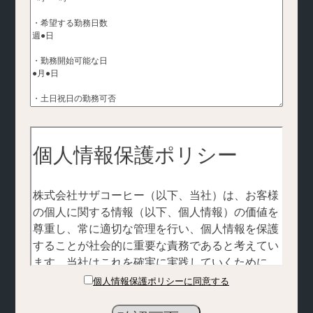
個人情報保護ポリシーに同意する