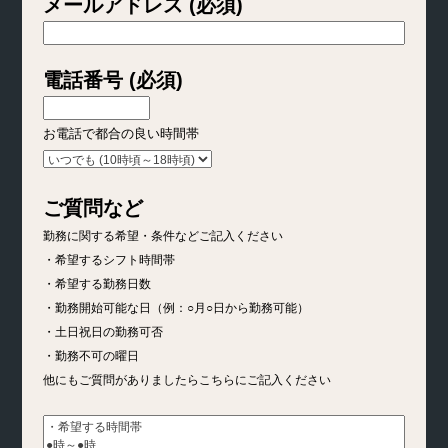
メールアドレス (必須)
電話番号 (必須)
お電話で都合の良い時間帯
ご質問など
勤務に関する希望・条件などご記入ください
・希望するシフト時間帯
・希望する勤務日数
・勤務開始可能な日（例：○月○日から勤務可能）
・土日祝日の勤務可否
・勤務不可の曜日
他にもご質問がありましたらこちらにご記入ください