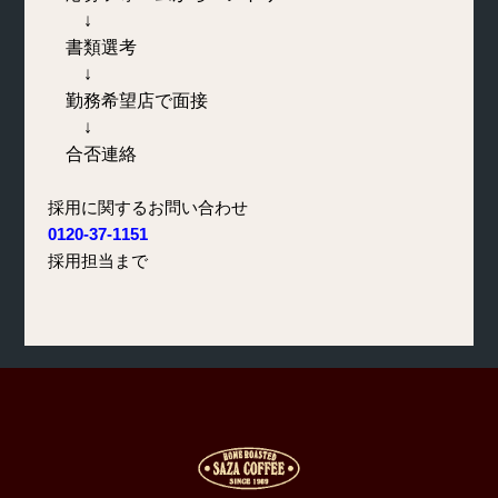
↓
書類選考
↓
勤務希望店で面接
↓
合否連絡
採用に関するお問い合わせ
0120-37-1151
採用担当まで