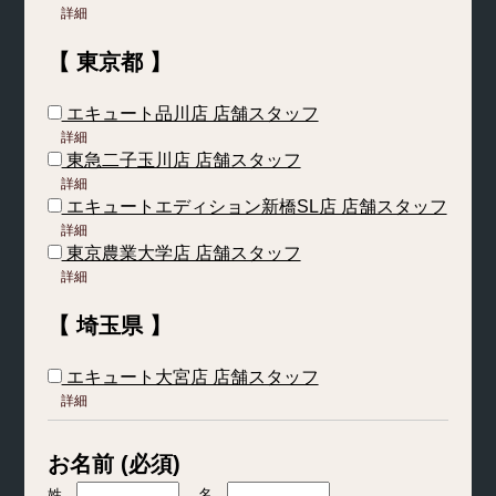
詳細
【 東京都 】
エキュート品川店 店舗スタッフ
詳細
東急二子玉川店 店舗スタッフ
詳細
エキュートエディション新橋SL店 店舗スタッフ
詳細
東京農業大学店 店舗スタッフ
詳細
【 埼玉県 】
エキュート大宮店 店舗スタッフ
詳細
お名前 (必須)
姓
名