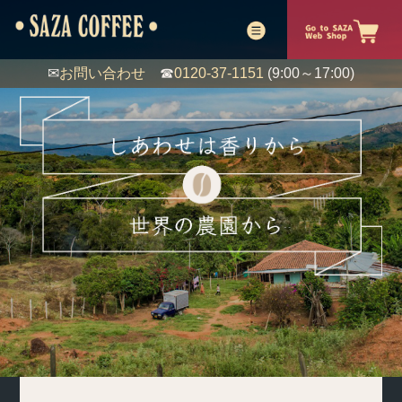
✉
お問い合わせ
☎
0120-37-1151
(9:00～17:00)