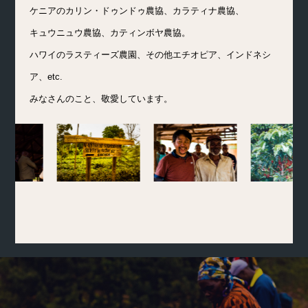
ケニアのカリン・ドゥンドゥ農協、カラティナ農協、
キュウニュウ農協、カティンボヤ農協。
ハワイのラスティーズ農園、その他エチオピア、インドネシ
ア、etc.
みなさんのこと、敬愛しています。